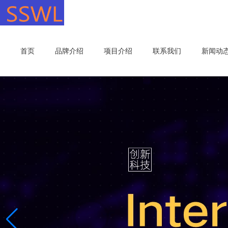
首页
品牌介绍
项目介绍
联系我们
新闻动