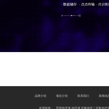
品牌介绍
项目介绍
联系我们
新闻动
友情链接：
昆明地坪漆-地坪漆 环氧地坪丨环氧地坪