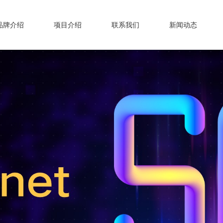
品牌介绍
项目介绍
联系我们
新闻动态