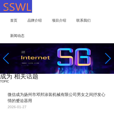
首页
品牌介绍
项目介绍
联系我们
新闻动态
成为 相关话题
TOPIC
微信成为扬州市邓邦涂装机械有限公司男女之间抒发心
情的蹙迫器用
2026-01-27